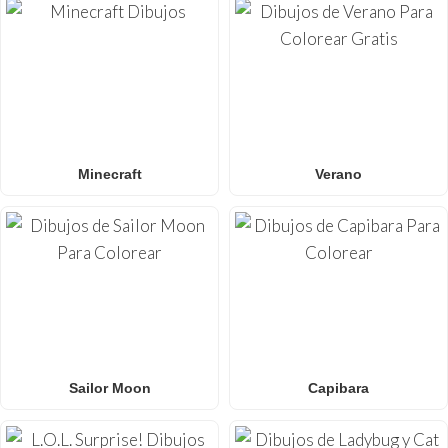
Minecraft
Verano
Sailor Moon
Capibara