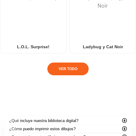
L.O.L. Surprise!
Ladybug y Cat Noir
VER TODO
PREGUNTAS FRECUENTES
¿Qué incluye nuestra biblioteca digital?
¿Cómo puedo imprimir estos dibujos?