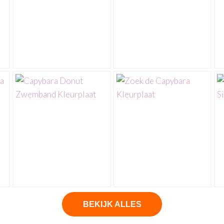
BEKIJK ALLES