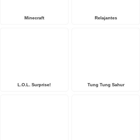
Minecraft
Relajantes
L.O.L. Surprise!
Tung Tung Sahur