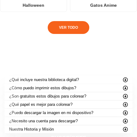
Halloween
Gatos Anime
VER TODO
PREGUNTAS FRECUENTES
¿Qué incluye nuestra biblioteca digital?
¿Cómo puedo imprimir estos dibujos?
¿Son gratuitos estos dibujos para colorear?
¿Qué papel es mejor para colorear?
¿Puedo descargar la imagen en mi dispositivo?
¿Necesito una cuenta para descargar?
Nuestra Historia y Misión