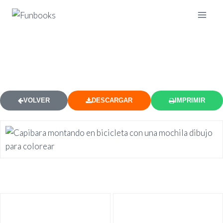
CAPIBARA MONTANDO BICI
DIBUJO PARA COLOREAR
VOLVER
DESCARGAR
IMPRIMIR