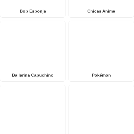
Bob Esponja
Chicas Anime
Bailarina Capuchino
Pokémon