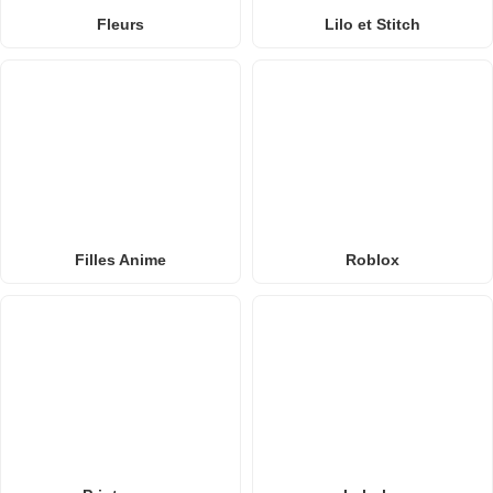
Fleurs
Lilo et Stitch
Filles Anime
Roblox