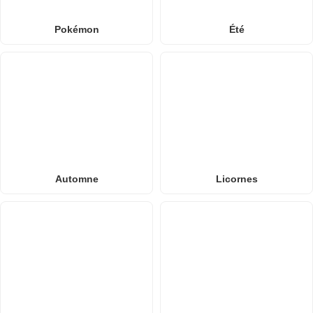
Pokémon
Été
Automne
Licornes