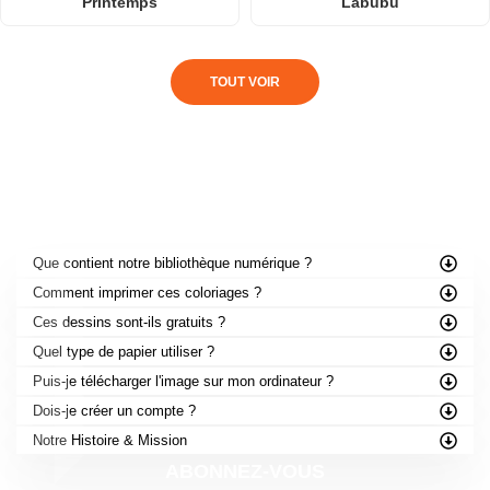
Printemps
Labubu
TOUT VOIR
FOIRE AUX QUESTIONS
Que contient notre bibliothèque numérique ?
Comment imprimer ces coloriages ?
Ces dessins sont-ils gratuits ?
Quel type de papier utiliser ?
Puis-je télécharger l'image sur mon ordinateur ?
Dois-je créer un compte ?
Notre Histoire & Mission
ABONNEZ-VOUS