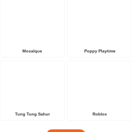
Mosaïque
Poppy Playtime
Tung Tung Sahur
Roblox