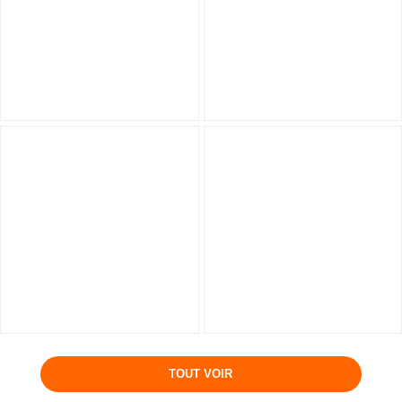
TOUT VOIR