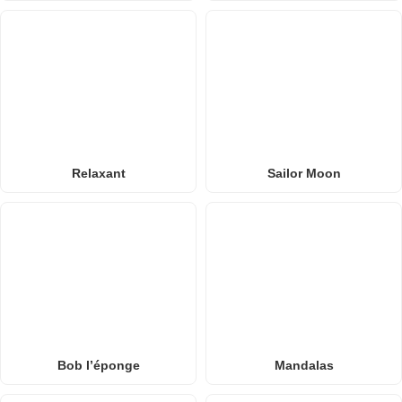
Relaxant
Sailor Moon
Bob l’éponge
Mandalas